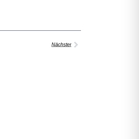
Nächster