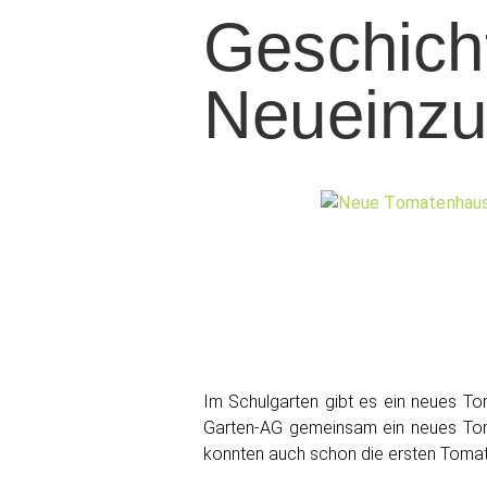
Geschich
Neueinzu
Im Schulgarten gibt es ein neues Tom
Garten-AG gemeinsam ein neues Toma
konnten auch schon die ersten Tomate