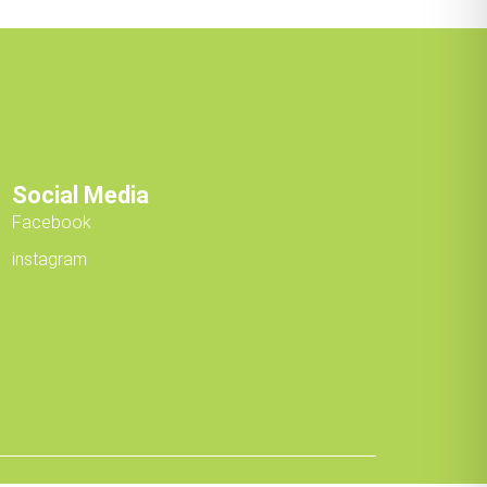
Social Media
Facebook
instagram