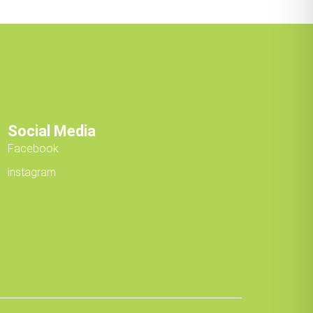
Social Media
Facebook
instagram