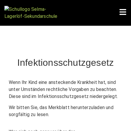
Infektionsschutzgesetz
Wenn Ihr Kind eine ansteckende Krankheit hat, sind
unter Umständen rechtliche Vorgaben zu beachten.
Diese sind im Infektionsschutzgesetz niedergelegt.
Wir bitten Sie, das Merkblatt herunterzuladen und
sorgfältig zu lesen.