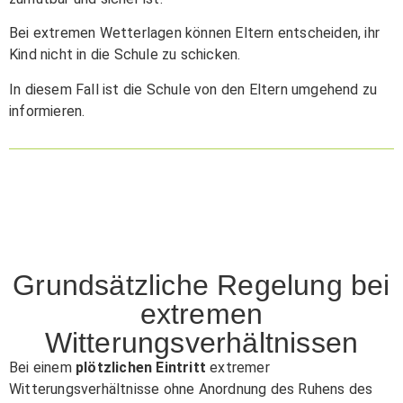
Bei extremen Wetterlagen können Eltern entscheiden, ihr
Kind nicht in die Schule zu schicken.
In diesem Fall ist die Schule von den Eltern umgehend zu
informieren.
Grundsätzliche Regelung bei
extremen
Witterungsverhältnissen
Bei einem
plötzlichen Eintritt
extremer
Witterungsverhältnisse ohne Anordnung des Ruhens des