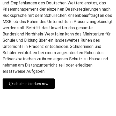
und Empfehlungen des Deutschen Wetterdienstes, das
Krisenmanagement der einzelnen Bezirksregierungen nach
Rücksprache mit dem Schulischen Krisenbeauftragten des
MSB, ob das Ruhen des Unterrichts in Präsenz angekündigt
werden soll. Betrifft das Unwetter das gesamte
Bundesland Nordrhein-Westfalen kann das Ministerium für
Schule und Bildung über ein landesweites Ruhen des
Unterrichts in Präsenz entscheiden. Schülerinnen und
Schüler verbleiben bei einem angeordneten Ruhen des
Präsenzbetriebes zu ihrem eigenen Schutz zu Hause und
nehmen am Distanzunterricht teil oder erledigen
ersatzweise Aufgaben.
schulministerium.nrw