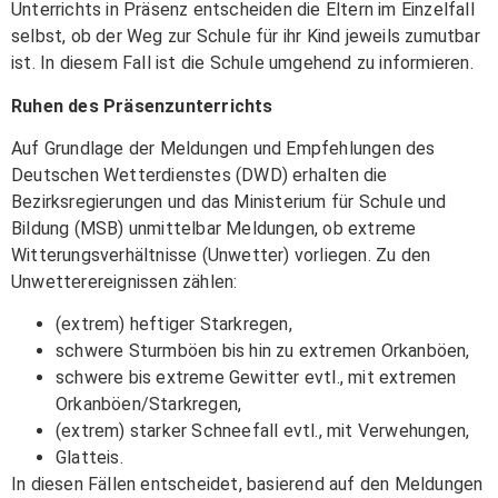
Unterrichts in Präsenz entscheiden die Eltern im Einzelfall
selbst, ob der Weg zur Schule für ihr Kind jeweils zumutbar
ist. In diesem Fall ist die Schule umgehend zu informieren.
Ruhen des Präsenzunterrichts
Auf Grundlage der Meldungen und Empfehlungen des
Deutschen Wetterdienstes (DWD) erhalten die
Bezirksregierungen und das Ministerium für Schule und
Bildung (MSB) unmittelbar Meldungen, ob extreme
Witterungsverhältnisse (Unwetter) vorliegen. Zu den
Unwetterereignissen zählen:
(extrem) heftiger Starkregen,
schwere Sturmböen bis hin zu extremen Orkanböen,
schwere bis extreme Gewitter evtl., mit extremen
Orkanböen/Starkregen,
(extrem) starker Schneefall evtl., mit Verwehungen,
Glatteis.
In diesen Fällen entscheidet, basierend auf den Meldungen