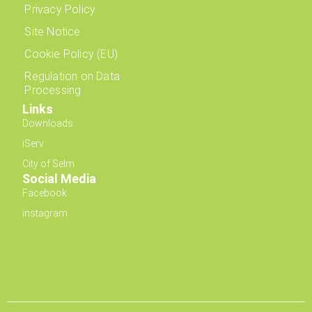
Privacy Policy
Site Notice
Cookie Policy (EU)
Regulation on Data
Processing
Links
Downloads
iServ
City of Selm
Social Media
Facebook
instagram