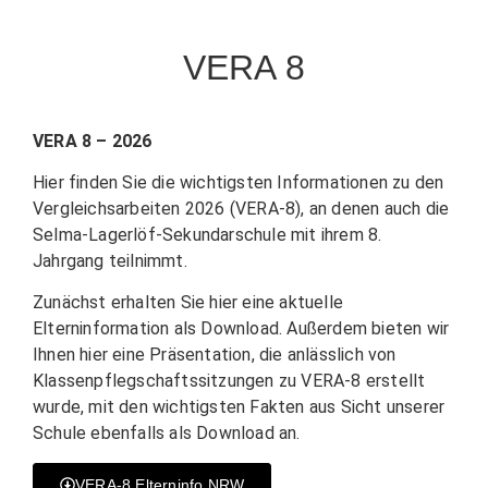
VERA 8
VERA 8 – 2026
Hier finden Sie die wichtigsten Informationen zu den
Vergleichsarbeiten 2026 (VERA-8), an denen auch die
Selma-Lagerlöf-Sekundarschule mit ihrem 8.
Jahrgang teilnimmt.
Zunächst erhalten Sie hier eine aktuelle
Elterninformation als Download. Außerdem bieten wir
Ihnen hier eine Präsentation, die anlässlich von
Klassenpflegschaftssitzungen zu VERA-8 erstellt
wurde, mit den wichtigsten Fakten aus Sicht unserer
Schule ebenfalls als Download an.
VERA-8 Elterninfo NRW