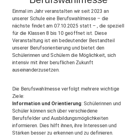
Einmal im Jahr veranstalten wir seit 2023 an
unserer Schule eine Berufswahlmesse – die
nächste findet am 07.10.2025 statt – , die speziell
für die Klassen 8 bis 10 geöffnet ist. Diese
Veranstaltung ist ein bedeutender Bestandteil
unserer Berufsorientierung und bietet den
Schülerinnen und Schülern die Möglichkeit, sich
intensiv mit ihrer beruflichen Zukunft
auseinanderzusetzen.
Die Berufswahlmesse verfolgt mehrere wichtige
Ziele:
Information und Orientierung
: Schülerinnen und
Schüler können sich über verschiedene
Berufsfelder und Ausbildungsmöglichkeiten
informieren. Dies hilft ihnen, ihre Interessen und
Stärken besser zu erkennen und zu definieren.