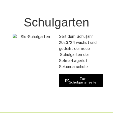
Schulgarten
Seit dem Schuljahr
2023/24 wächst und
gedeiht der neue
Schulgarten der
Selma-Lagerlöf
Sekundarschule.
Zur
Schulgartenseite