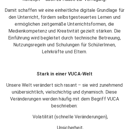
Damit schaffen wir eine einheitliche digitale Grundlage für
den Unterricht, fördern selbstgesteuertes Lernen und
ermöglichen zeitgemäße Unterrichtsformen, die
Medienkompetenz und Kreativität gezielt stärken. Die
Einführung wird begleitet durch technische Betreuung,
Nutzungsregeln und Schulungen für SchülerInnen,
Lehrkräfte und Eltern.
Stark in einer VUCA-Welt
Unsere Welt verändert sich rasant – sie wird zunehmend
unübersichtlich, vielschichtig und dynamisch. Diese
Veränderungen werden häufig mit dem Begriff VUCA
beschrieben:
Volatilität (schnelle Veränderungen),
Unsicherheit,