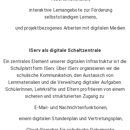
interaktive Lernangebote zur Förderung
selbstständigen Lernens,
und projektbezogenes Arbeiten mit digitalen Medien.
IServ als digitale Schaltzentrale
Ein zentrales Element unserer digitalen Infrastruktur ist die
Schulplattform IServ. Über IServ organisieren wir die
schulische Kommunikation, den Austausch von
Lernmaterialien und die Verwaltung digitaler Aufgaben.
SchülerInnen, Lehrkräfte und Eltern profitieren von einem
sicheren und strukturierten Zugang zu:
E-Mail- und Nachrichtenfunktionen,
einem digitalen Stundenplan und Vertretungsplan,
Cloud-Speicher für schulische Dokumente,