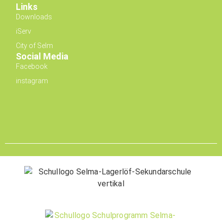
Links
Downloads
iServ
City of Selm
Social Media
Facebook
instagram