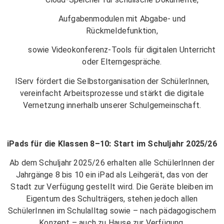
Aufgabenmodulen mit Abgabe- und
Rückmeldefunktion,
sowie Videokonferenz-Tools für digitalen Unterricht
oder Elterngespräche.
IServ fördert die Selbstorganisation der SchülerInnen,
vereinfacht Arbeitsprozesse und stärkt die digitale
Vernetzung innerhalb unserer Schulgemeinschaft.
iPads für die Klassen 8–10: Start im Schuljahr 2025/26
Ab dem Schuljahr 2025/26 erhalten alle SchülerInnen der
Jahrgänge 8 bis 10 ein iPad als Leihgerät, das von der
Stadt zur Verfügung gestellt wird. Die Geräte bleiben im
Eigentum des Schulträgers, stehen jedoch allen
SchülerInnen im Schulalltag sowie – nach pädagogischem
Konzept – auch zu Hause zur Verfügung.