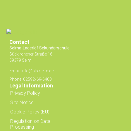
Contact
Selma-Lagerlöf Sekundarschule
Südkirchener Straße 16
59379 Selm
Email: info@sls-selm.de
Phone: 02592/69-6400
Legal Information
Privacy Policy
Site Notice
Cookie Policy (EU)
Regulation on Data
Processing