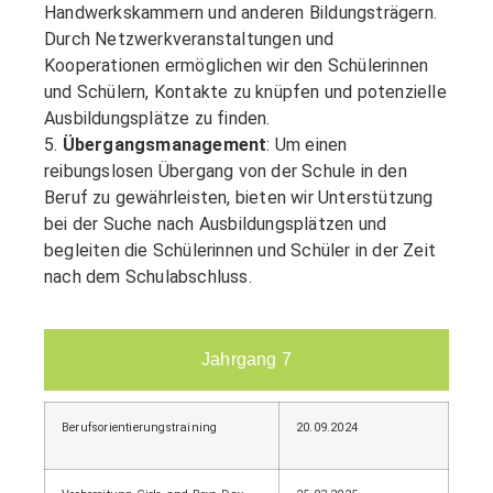
Handwerkskammern und anderen Bildungsträgern.
Durch Netzwerkveranstaltungen und
Kooperationen ermöglichen wir den Schülerinnen
und Schülern, Kontakte zu knüpfen und potenzielle
Ausbildungsplätze zu finden.
5.
Übergangsmanagement
: Um einen
reibungslosen Übergang von der Schule in den
Beruf zu gewährleisten, bieten wir Unterstützung
bei der Suche nach Ausbildungsplätzen und
begleiten die Schülerinnen und Schüler in der Zeit
nach dem Schulabschluss.
Jahrgang 7
Berufsorientierungstraining
20.09.2024