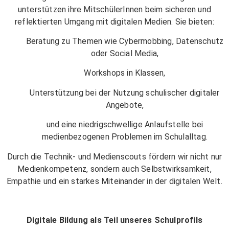
unterstützen ihre MitschülerInnen beim sicheren und
reflektierten Umgang mit digitalen Medien. Sie bieten:
Beratung zu Themen wie Cybermobbing, Datenschutz
oder Social Media,
Workshops in Klassen,
Unterstützung bei der Nutzung schulischer digitaler
Angebote,
und eine niedrigschwellige Anlaufstelle bei
medienbezogenen Problemen im Schulalltag.
Durch die Technik- und Medienscouts fördern wir nicht nur
Medienkompetenz, sondern auch Selbstwirksamkeit,
Empathie und ein starkes Miteinander in der digitalen Welt.
Digitale Bildung als Teil unseres Schulprofils