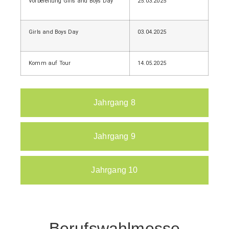
Vorbereitung Girls and Boys Day
25.03.2025
Girls and Boys Day
03.04.2025
Komm auf Tour
14.05.2025
Jahrgang 8
Jahrgang 9
Jahrgang 10
Berufswahlmesse