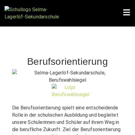
Berufsorientierung
Die Berufsorientierung spielt eine entscheidende
Rolle in der schulischen Ausbildung und begleitet
unsere Schülerinnen und Schüler auf ihrem Weg in
die berufliche Zukunft. Ziel der Berufsorientierung