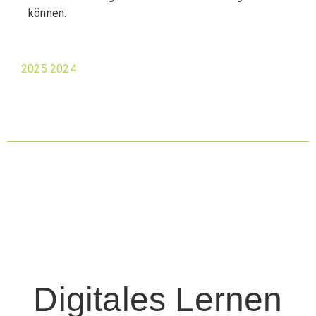
können.
2025
2024
Digitales Lernen