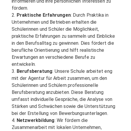
informieren und ihre persönlichen Interessen zu
fördern.
2.
Praktische Erfahrungen
: Durch Praktika in
Unternehmen und Betrieben erhalten die
Schülerinnen und Schüler die Möglichkeit,
praktische Erfahrungen zu sammeln und Einblicke
in den Berufsalltag zu gewinnen. Dies fördert die
berufliche Orientierung und hilft realistische
Erwartungen an verschiedene Berufe zu
entwickeln.
3.
Berufsberatung
: Unsere Schule arbeitet eng
mit der Agentur für Arbeit zusammen, um den
Schülerinnen und Schülern professionelle
Berufsberatung anzubieten. Diese Beratung
umfasst individuelle Gespräche, die Analyse von
Stärken und Schwächen sowie die Unterstützung
bei der Erstellung von Bewerbungsunterlagen.
4.
Netzwerkbildung
: Wir fördern die
Zusammenarbeit mit lokalen Unternehmen,