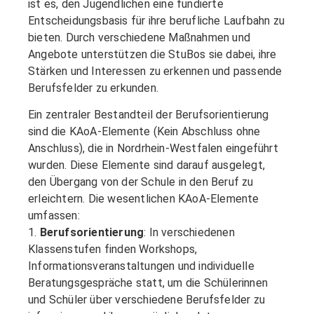
ist es, den Jugendlichen eine fundierte
Entscheidungsbasis für ihre berufliche Laufbahn zu
bieten. Durch verschiedene Maßnahmen und
Angebote unterstützen die StuBos sie dabei, ihre
Stärken und Interessen zu erkennen und passende
Berufsfelder zu erkunden.
Ein zentraler Bestandteil der Berufsorientierung
sind die KAoA-Elemente (Kein Abschluss ohne
Anschluss), die in Nordrhein-Westfalen eingeführt
wurden. Diese Elemente sind darauf ausgelegt,
den Übergang von der Schule in den Beruf zu
erleichtern. Die wesentlichen KAoA-Elemente
umfassen:
1.
Berufsorientierung
: In verschiedenen
Klassenstufen finden Workshops,
Informationsveranstaltungen und individuelle
Beratungsgespräche statt, um die Schülerinnen
und Schüler über verschiedene Berufsfelder zu