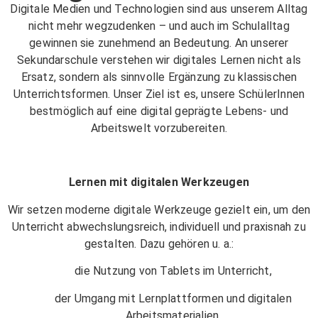
Digitale Medien und Technologien sind aus unserem Alltag
nicht mehr wegzudenken – und auch im Schulalltag
gewinnen sie zunehmend an Bedeutung. An unserer
Sekundarschule verstehen wir digitales Lernen nicht als
Ersatz, sondern als sinnvolle Ergänzung zu klassischen
Unterrichtsformen. Unser Ziel ist es, unsere SchülerInnen
bestmöglich auf eine digital geprägte Lebens- und
Arbeitswelt vorzubereiten.
Lernen mit digitalen Werkzeugen
Wir setzen moderne digitale Werkzeuge gezielt ein, um den
Unterricht abwechslungsreich, individuell und praxisnah zu
gestalten. Dazu gehören u. a.:
die Nutzung von Tablets im Unterricht,
der Umgang mit Lernplattformen und digitalen
Arbeitsmaterialien,