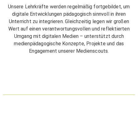
Unsere Lehrkräfte werden regelmäßig fortgebildet, um
digitale Entwicklungen pädagogisch sinnvoll in ihren
Unterricht zu integrieren. Gleichzeitig legen wir großen
Wert auf einen verantwortungsvollen und reflektierten
Umgang mit digitalen Medien – unterstützt durch
medienpädagogische Konzepte, Projekte und das
Engagement unserer Medienscouts.