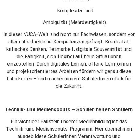
Komplexität und
Ambiguität (Mehrdeutigkeit).
In dieser VUCA-Welt sind nicht nur Fachwissen, sondern vor
allem überfachliche Kompetenzen gefragt: Kreativität,
kritisches Denken, Teamarbeit, digitale Souveränität und
die Fähigkeit, sich flexibel auf neue Situationen
einzustellen. Durch digitales Lernen, offene Lernformen
und projektorientiertes Arbeiten fördern wir genau diese
Fähigkeiten – und machen unsere SchülerInnen stark für
die Zukunft.
Technik- und Medienscouts – Schüler helfen Schülern
Ein wichtiger Baustein unserer Medienbildung ist das
Technik- und Medienscouts-Programm. Hier übernehmen
ausgebildete SchülerInnen Verantwortung und