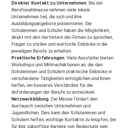
Direkter Kontakt zu Unternehmen
: Bei der
Berufswahlmesse nehmen viele lokale
Unternehmen teil, die sich und ihre
Ausbildungsangebote präsentieren. Die
Schülerinnen und Schüler haben die Möglichkeit,
direkt mit den Vertretern der Firmen zu sprechen,
Fragen zu stellen und wertvolle Einblicke in die
jeweiligen Berufe zu erhalten.
Praktische Erfahrungen
: Viele Aussteller bieten
Workshops und Mitmachaktionen an, die den
Schülerinnen und Schülern praktische Einblicke in
verschiedene Tätigkeiten ermöglichen und ihnen
helfen, ein besseres Verständnis für die
Anforderungen der Berufe zu entwickeln.
Netzwerkbildung
: Die Messe fördert den
Austausch zwischen Unternehmen und
Jugendlichen. Dies kann den Schülerinnen und
Schülern helfen, wichtige Kontakte zu knüpfen, die
für ihre zukünftige Karriere von Bedeutung sein